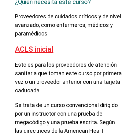
¿Quién necesita este curso?
Proveedores de cuidados críticos y de nivel
avanzado, como enfermeros, médicos y
paramédicos.
ACLS inicial
Esto es para los proveedores de atención
sanitaria que toman este curso por primera
vez o un proveedor anterior con una tarjeta
caducada.
Se trata de un curso convencional dirigido
por un instructor con una prueba de
megacódigo y una prueba escrita. Según
las directrices de la American Heart