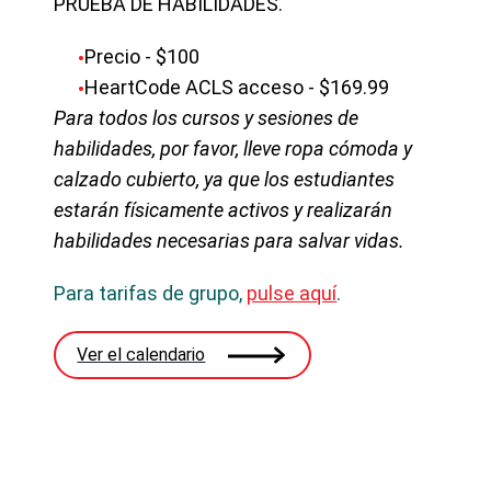
PRUEBA DE HABILIDADES.
Precio - $100
HeartCode ACLS acceso - $169.99
Para todos los cursos y sesiones de
habilidades, por favor, lleve ropa cómoda y
calzado cubierto, ya que los estudiantes
estarán físicamente activos y realizarán
habilidades necesarias para salvar vidas.
Para tarifas de grupo,
pulse aquí
.
Ver el calendario