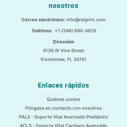
nosotros
Correo electrónico:
info@reignht.com
Teléfono:
+1 (346) 690-4929
Dirección
4139 W Vine Street
Kissimmee, FL 34741
Enlaces rápidos
Quiénes somos
Póngase en contacto con nosotros
PALS - Soporte Vital Avanzado Pediátrico
ACLS - Soporte Vital Cardiaco Avanzado