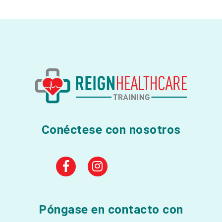
Conéctese con nosotros
Póngase en contacto con