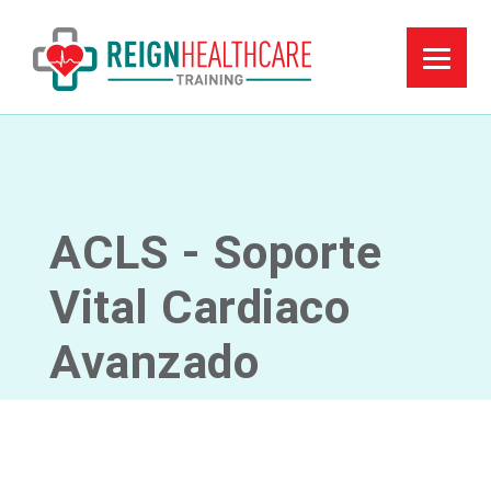
ACLS - Soporte
Vital Cardiaco
Avanzado