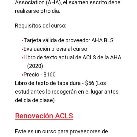
Association (AHA), el examen escrito debe
realizarse otro día.
Requisitos del curso:
Tarjeta válida de proveedor AHA BLS
Evaluación previa al curso
Libro de texto actual de ACLS de la AHA
(2020)
Precio - $160
Libro de texto de tapa dura - $56 (Los
estudiantes lo recogerán en el lugar antes
del día de clase)
Renovación ACLS
Este es un curso para proveedores de