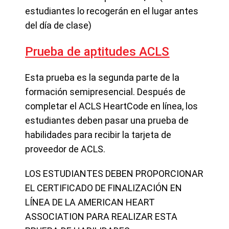
estudiantes lo recogerán en el lugar antes
del día de clase)
Prueba de aptitudes ACLS
Esta prueba es la segunda parte de la
formación semipresencial. Después de
completar el ACLS HeartCode en línea, los
estudiantes deben pasar una prueba de
habilidades para recibir la tarjeta de
proveedor de ACLS.
LOS ESTUDIANTES DEBEN PROPORCIONAR
EL CERTIFICADO DE FINALIZACIÓN EN
LÍNEA DE LA AMERICAN HEART
ASSOCIATION PARA REALIZAR ESTA