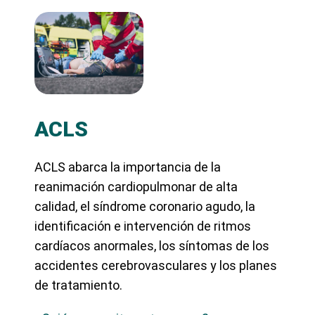
ACLS
ACLS abarca la importancia de la
reanimación cardiopulmonar de alta
calidad, el síndrome coronario agudo, la
identificación e intervención de ritmos
cardíacos anormales, los síntomas de los
accidentes cerebrovasculares y los planes
de tratamiento.