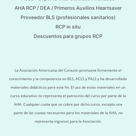
AHA RCP / DEA / Primeros Auxilios Heartsaver
Proveedor BLS (profesionales sanitarios)
RCP in situ
Descuentos para grupos RCP
La Asociación Americana del Corazón promueve firmemente el
conocimiento y la competencia en BLS, ACLS y PALS y ha desarrollado
materiales didácticos para este fin. El uso de estos materiales en un
curso educativo no representa el patrocinio del curso por parte de la
AHA. Cualquier cuota que se cobre por dicho curso, excepto una
parte de las cuotas necesarias para los materiales de la AHA, no
representa ingresos para la Asociación.