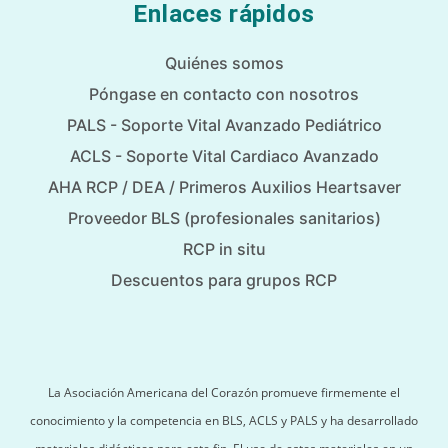
Enlaces rápidos
Quiénes somos
Póngase en contacto con nosotros
PALS - Soporte Vital Avanzado Pediátrico
ACLS - Soporte Vital Cardiaco Avanzado
AHA RCP / DEA / Primeros Auxilios Heartsaver
Proveedor BLS (profesionales sanitarios)
RCP in situ
Descuentos para grupos RCP
La Asociación Americana del Corazón promueve firmemente el
conocimiento y la competencia en BLS, ACLS y PALS y ha desarrollado