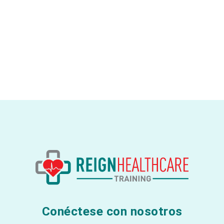
Conéctese con nosotros