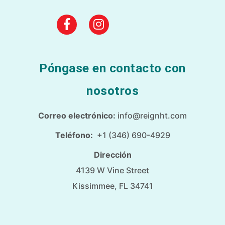
Póngase en contacto con
nosotros
Correo electrónico:
info@reignht.com
Teléfono:
+1 (346) 690-4929
Dirección
4139 W Vine Street
Kissimmee, FL 34741