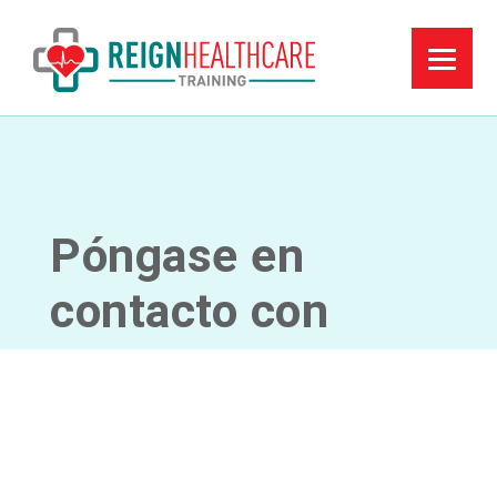
Póngase en
contacto con