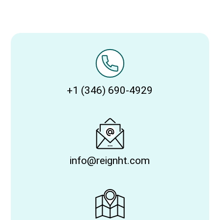
+1 (346) 690-4929
info@reignht.com